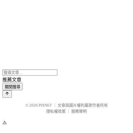
推薦文章
關閉搜尋
© 2026
PIXNET
｜
文章與圖片權利屬原作者所有
隱私權政策
｜
服務聲明
⚠️